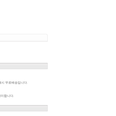
 구매시 무료배송입니다.
의미합니다.