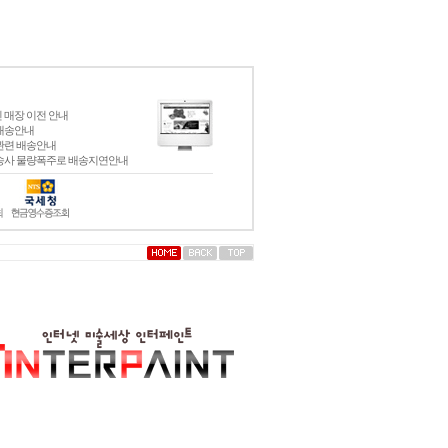
 매장 이전 안내
배송안내
관련 배송안내
송사 물량폭주로 배송지연안내