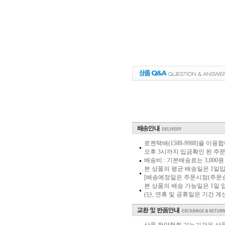
로젠택배(1588-9988)을 이용
오후 3시까지 입금확인 된 주
배송비 : 기본배송료는 3,000
본 상품의 평균 배송일은 1일입
[배송예정일은 주문시점(주문순
본 상품의 배송 가능일은 1일
(단, 연휴 및 공휴일은 기간 