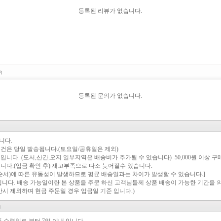
등록된 리뷰가 없습니다.
등록된 문의가 없습니다.
합니다.
문건은 당일 발송됩니다.(토요일/공휴일은 제외)
원 입니다. (도서,산간,오지 일부지역은 배송비가 추가될 수 있습니다) 50,000원 이상
니다.(입금 확인 후) 재고부족으로 다소 늦어질수 있습니다.
서)에 따른 유동성이 발생하므로 평균 배송일과는 차이가 발생할 수 있습니다.]
 입니다. 배송 가능일이란 본 상품을 주문 하신 고객님들께 상품 배송이 가능한 기간을 
계산시 제외하며 현금 주문일 경우 입금일 기준 입니다.)