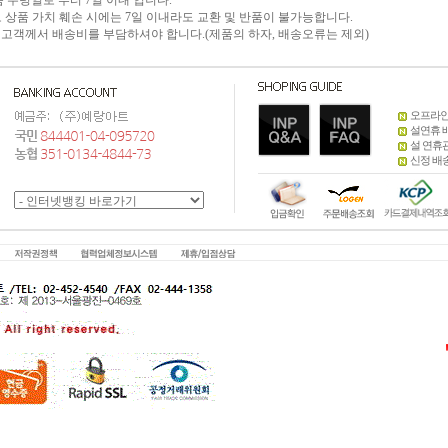
 수령일로 부터 7일 이내 입니다.
으로 상품 가치 훼손 시에는 7일 이내라도 교환 및 반품이 불가능합니다.
 고객께서 배송비를 부담하셔야 합니다.(제품의 하자, 배송오류는 제외)
오프라인
설연휴 
설 연휴
신정 배