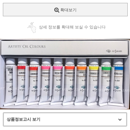
확대보기
상세 정보를 확대해 보실 수 있습니다
상품정보고시 보기