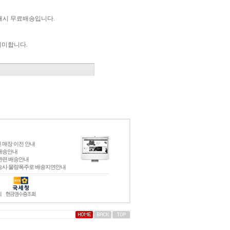
 구매시 무료배송입니다.
의미합니다.
 매장 이전 안내
배송안내
관련 배송안내
송사 물량폭주로 배송지연안내