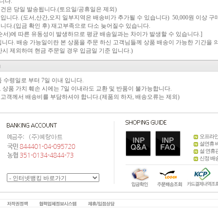
합니다.
문건은 당일 발송됩니다.(토요일/공휴일은 제외)
원 입니다. (도서,산간,오지 일부지역은 배송비가 추가될 수 있습니다) 50,000원 이상
니다.(입금 확인 후) 재고부족으로 다소 늦어질수 있습니다.
서)에 따른 유동성이 발생하므로 평균 배송일과는 차이가 발생할 수 있습니다.]
 입니다. 배송 가능일이란 본 상품을 주문 하신 고객님들께 상품 배송이 가능한 기간을 
계산시 제외하며 현금 주문일 경우 입금일 기준 입니다.)
 수령일로 부터 7일 이내 입니다.
으로 상품 가치 훼손 시에는 7일 이내라도 교환 및 반품이 불가능합니다.
 고객께서 배송비를 부담하셔야 합니다.(제품의 하자, 배송오류는 제외)
오프라인
설연휴 
설 연휴
신정 배