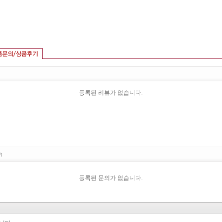
등록된 리뷰가 없습니다.
등록된 문의가 없습니다.