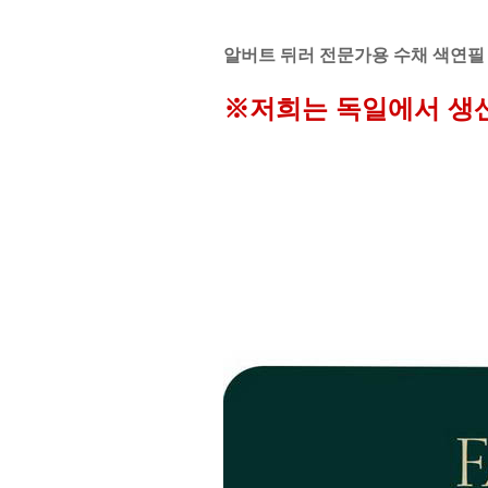
알버트 뒤러 전문가용 수채 색연필 
※저희는 독일에서 생