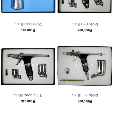
리치펜 033G 피스건
리치펜 GP-1 피스건
184,000원
280,000원
리치펜 GP-S1 피스건
리치펜 ES-6 피스건
320,000원
360,000원