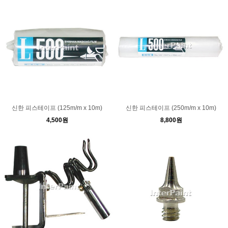
신한 피스테이프 (125m/m x 10m)
신한 피스테이프 (250m/m x 10m)
4,500원
8,800원