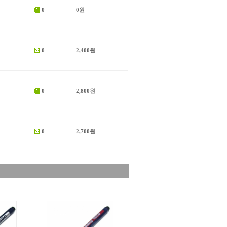
0
0원
0
2,400원
0
2,800원
0
2,700원