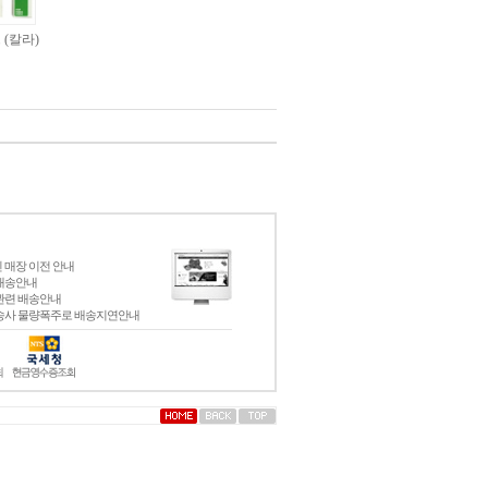
(칼라)
 매장 이전 안내
배송안내
관련 배송안내
송사 물량폭주로 배송지연안내