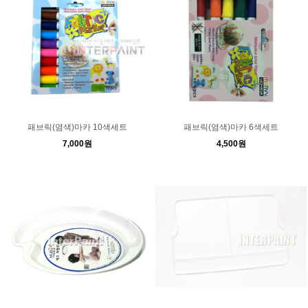
패브릭(염색)마카 10색세트
패브릭(염색)마카 6색세트
7,000원
4,500원